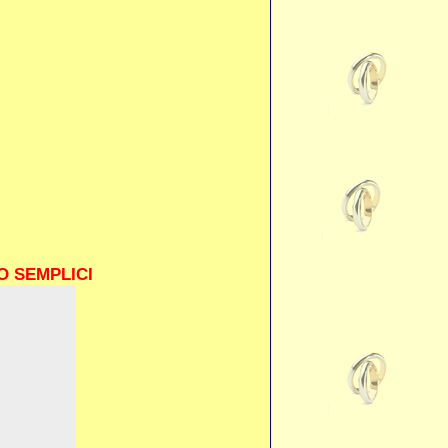
O SEMPLICI