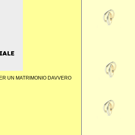
UGURI PER UN MATRIMONIO DAVVERO