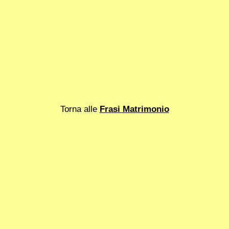
Torna alle
Frasi Matrimonio