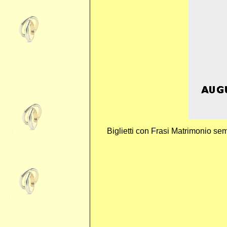
Biglietti con Frasi Matrimonio