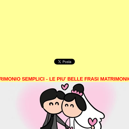
RIMONIO SEMPLICI - LE PIU' BELLE FRASI MATRIMONI