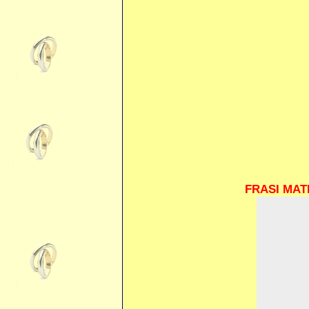
FRASI MAT